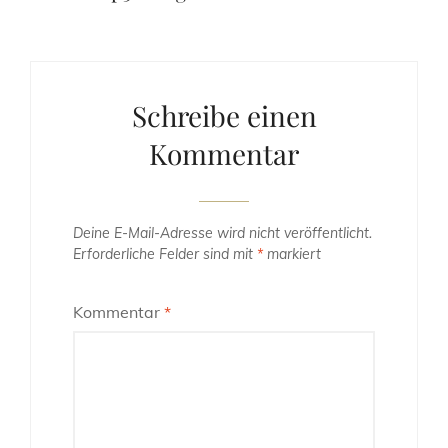
Schreibe einen
Kommentar
Deine E-Mail-Adresse wird nicht veröffentlicht.
Erforderliche Felder sind mit
*
markiert
Kommentar
*