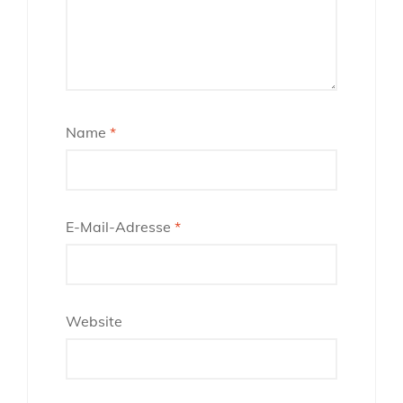
Name
*
E-Mail-Adresse
*
Website