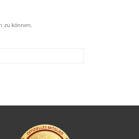
en zu können.