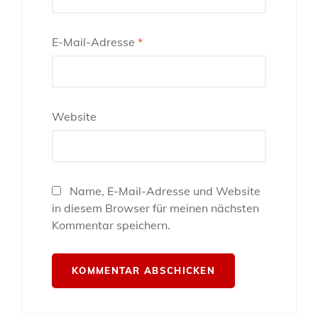
E-Mail-Adresse
*
Website
Name, E-Mail-Adresse und Website
in diesem Browser für meinen nächsten
Kommentar speichern.