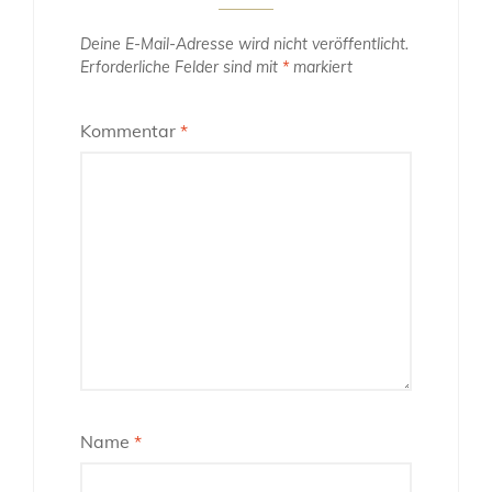
Deine E-Mail-Adresse wird nicht veröffentlicht.
Erforderliche Felder sind mit
*
markiert
Kommentar
*
Name
*