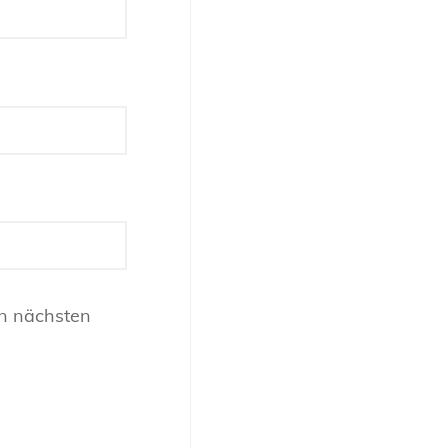
n nächsten