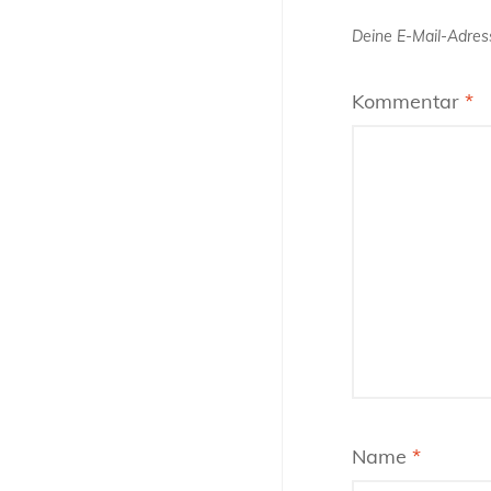
Deine E-Mail-Adress
Kommentar
*
Name
*