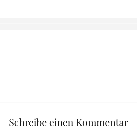
Schreibe einen Kommentar