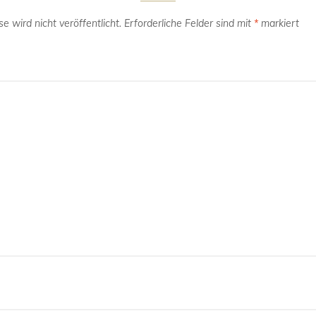
e wird nicht veröffentlicht.
Erforderliche Felder sind mit
*
markiert