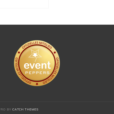
PRO BY
CATCH THEMES