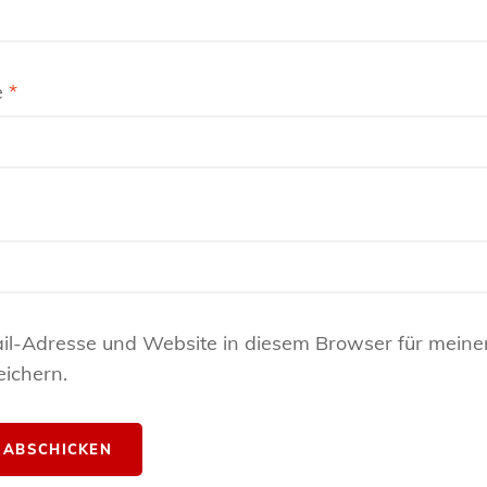
e
*
il-Adresse und Website in diesem Browser für meine
ichern.