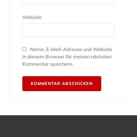
Website
Name, E-Mail-Adresse und Website
in diesem Browser für meinen nächsten
Kommentar speichern.