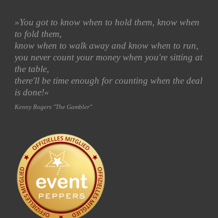
»You got to know when to hold them, know when
to fold them,
know when to walk away and know when to run,
you never count your money when you're sitting at
the table,
there'll be time enough for counting when the deal
is done!«
Kenny Rogers "The Gambler"