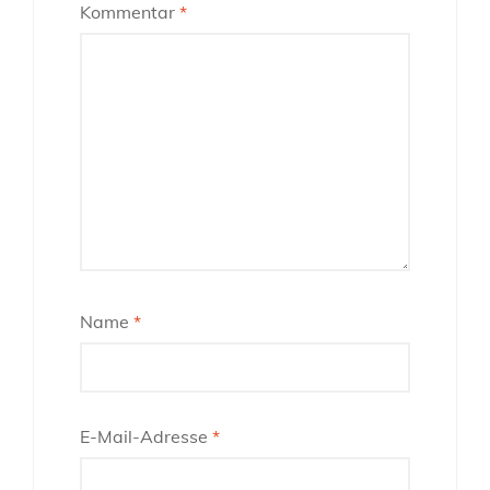
Kommentar
*
Name
*
E-Mail-Adresse
*