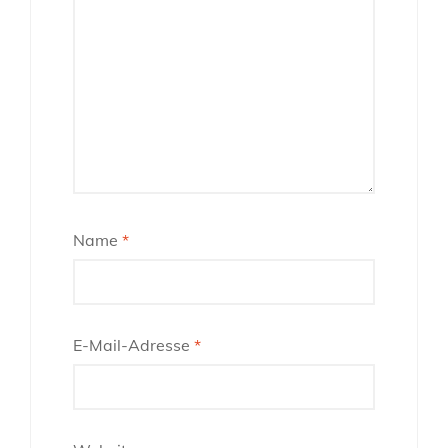
Name
*
E-Mail-Adresse
*