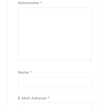
Kommentar
*
Name
*
E-Mail-Adresse
*