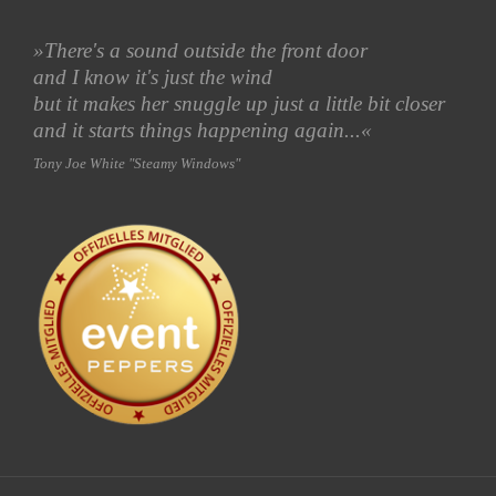
»
There's a sound outside the front door
and I know it's just the wind
but it makes her snuggle up just a little bit closer
and it starts things happening again...«
Tony Joe White "Steamy Windows"