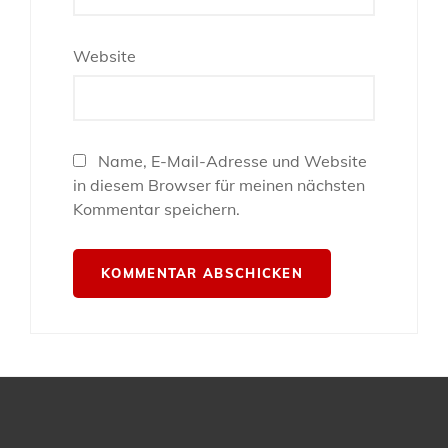
Website
Name, E-Mail-Adresse und Website
in diesem Browser für meinen nächsten
Kommentar speichern.