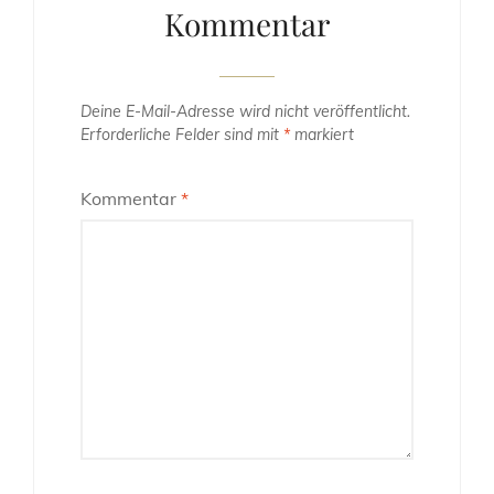
Kommentar
Deine E-Mail-Adresse wird nicht veröffentlicht.
Erforderliche Felder sind mit
*
markiert
Kommentar
*