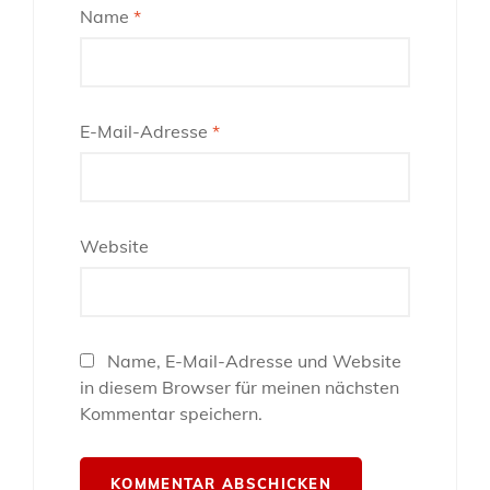
Name
*
E-Mail-Adresse
*
Website
Name, E-Mail-Adresse und Website
in diesem Browser für meinen nächsten
Kommentar speichern.