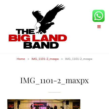
Home
>
IMG_1101-2_maxpx
>
IMG_1101-2_maxpx
IMG_1101-2_maxpx