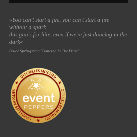
»
You can't start a fire, you can't start a fire
without a spark
this gun's for hire, even if we're just dancing in the
dark
«
Bruce Springsteen "Dancing In The Dark"