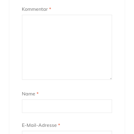
Kommentar
*
Name
*
E-Mail-Adresse
*