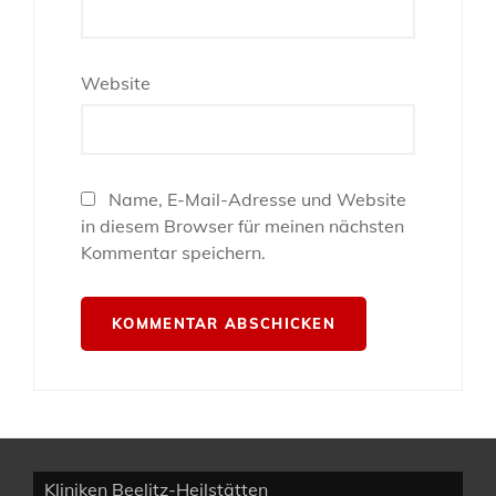
Website
Name, E-Mail-Adresse und Website
in diesem Browser für meinen nächsten
Kommentar speichern.
Kliniken Beelitz-Heilstätten