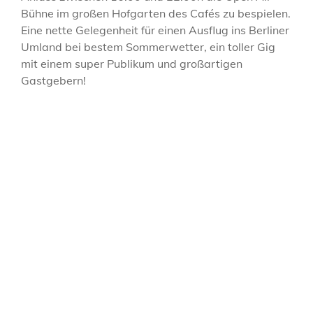
Bühne im großen Hofgarten des Cafés zu bespielen.
Eine nette Gelegenheit für einen Ausflug ins Berliner
Umland bei bestem Sommerwetter, ein toller Gig
mit einem super Publikum und großartigen
Gastgebern!