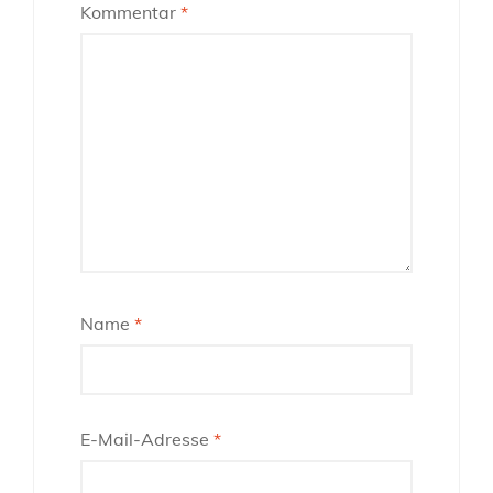
Kommentar
*
Name
*
E-Mail-Adresse
*