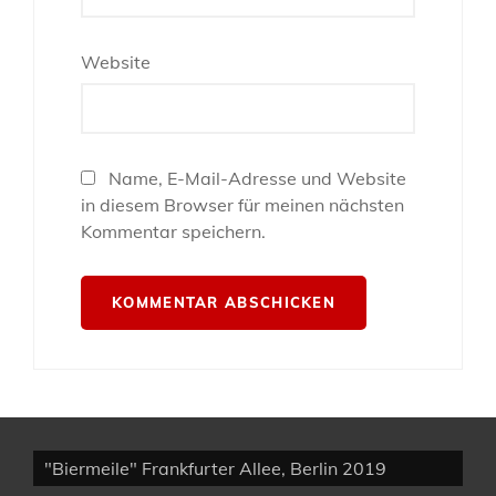
Website
Name, E-Mail-Adresse und Website
in diesem Browser für meinen nächsten
Kommentar speichern.
"Biermeile" Frankfurter Allee, Berlin 2019