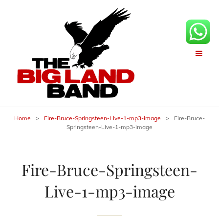
Home
>
Fire-Bruce-Springsteen-Live-1-mp3-image
>
Fire-Bruce-
Springsteen-Live-1-mp3-image
Fire-Bruce-Springsteen-
Live-1-mp3-image