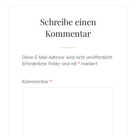
Schreibe einen
Kommentar
Deine E-Mail-Adresse wird nicht veröffentlicht.
Erforderliche Felder sind mit
*
markiert
Kommentar
*