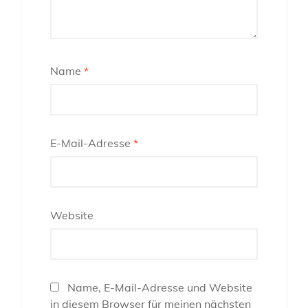
Name
*
E-Mail-Adresse
*
Website
Name, E-Mail-Adresse und Website
in diesem Browser für meinen nächsten