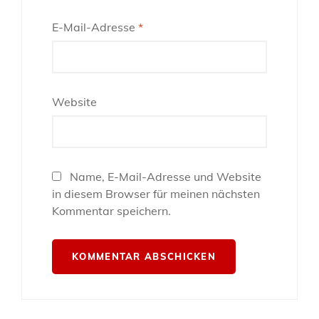
E-Mail-Adresse
*
Website
Name, E-Mail-Adresse und Website
in diesem Browser für meinen nächsten
Kommentar speichern.