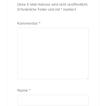
Deine E-Mail-Adresse wird nicht veröffentlicht.
Erforderliche Felder sind mit
*
markiert
Kommentar
*
Name
*