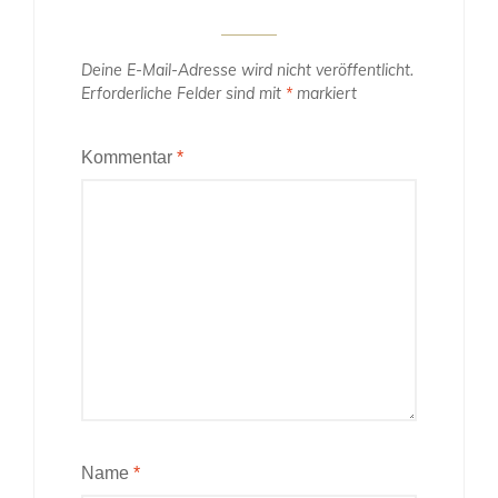
Deine E-Mail-Adresse wird nicht veröffentlicht.
Erforderliche Felder sind mit
*
markiert
Kommentar
*
Name
*