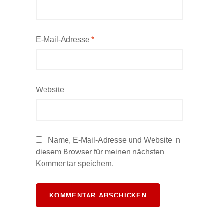
E-Mail-Adresse
*
Website
Name, E-Mail-Adresse und Website in
diesem Browser für meinen nächsten
Kommentar speichern.