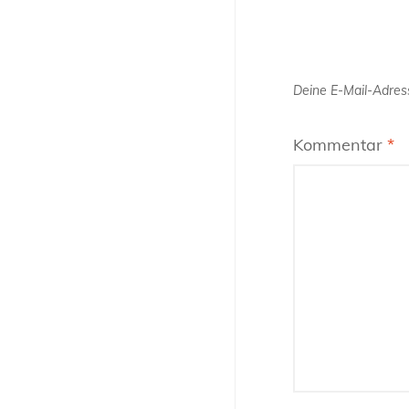
Deine E-Mail-Adress
Kommentar
*