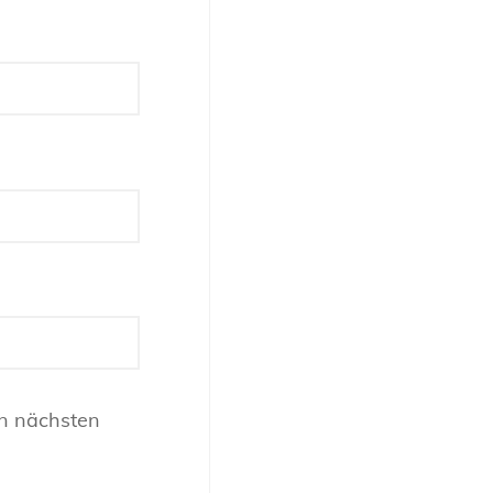
n nächsten