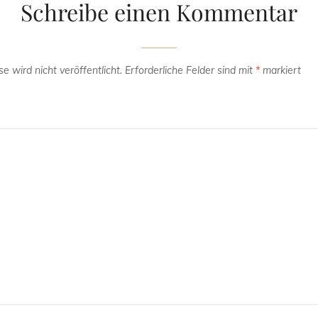
Schreibe einen Kommentar
e wird nicht veröffentlicht.
Erforderliche Felder sind mit
*
markiert