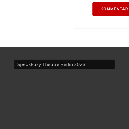
SpeakEazy Theatre Berlin 2023