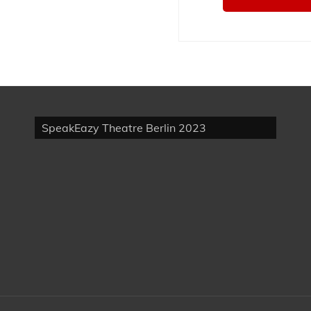
SpeakEazy Theatre Berlin 2023