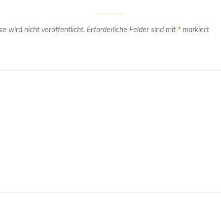
e wird nicht veröffentlicht.
Erforderliche Felder sind mit
*
markiert