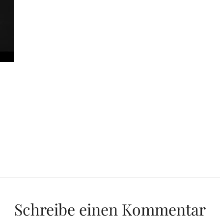
Schreibe einen Kommentar