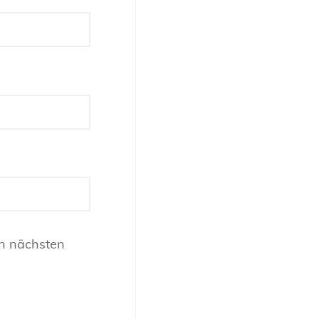
n nächsten