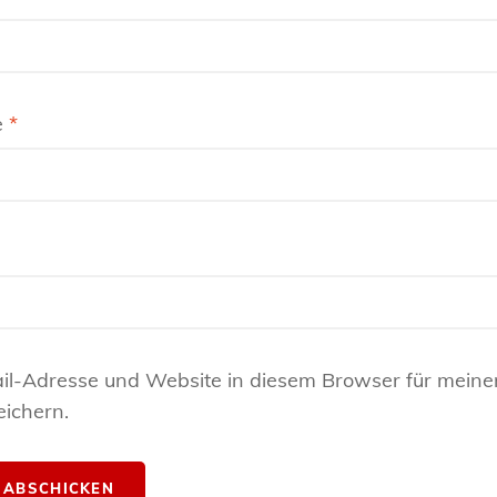
e
*
il-Adresse und Website in diesem Browser für meine
ichern.